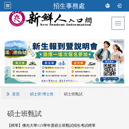
招生事務處
:::
Toggl
首頁
碩士班/博士班
碩士班甄試
碩士班甄試
【榜單】佛光大學115學年度碩士班甄試招生考試榜單