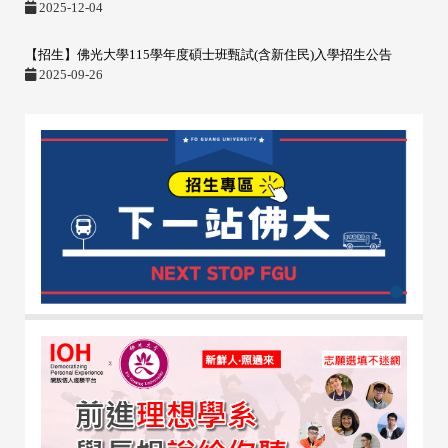
2025-12-04
【招生】佛光大學115學年度碩士班甄試(含新住民)入學招生公告
2025-09-26