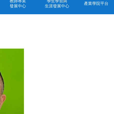
教師專業
學生學習與
產業學院平台
發展中心
生涯發展中心