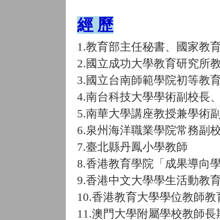
經 歷
1.教育部主任秘書、國家教
2.國立成功大學教育研究所
3.國立台南師範學院初等教
4.南台科技大學學術副校長
5.南華大學講座教授兼學術
6.泉州海洋職業學院常務副
7.臺北縣丹鳳小學教師
8.香港教育學院「成果導向
9.香港中文大學學生活動教
10.香港教育大學學位教師
11.澳門大學附屬學校教師