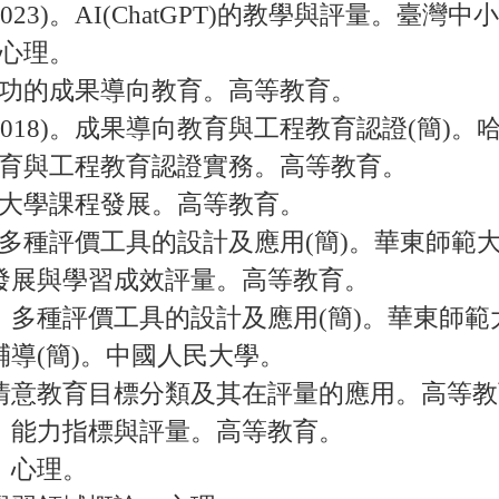
023)。AI(ChatGPT)的教學與評量。臺灣
。心理。
成才成功的成果導向教育。高等教育。
2018)。成果導向教育與工程教育認證(簡)
導向教育與工程教育認證實務。高等教育。
導向：大學課程發展。高等教育。
評價：多種評價工具的設計及應用(簡)。華東師範
學課程發展與學習成效評量。高等教育。
學評估：多種評價工具的設計及應用(簡)。華東師
團體輔導(簡)。中國人民大學。
知技能情意教育目標分類及其在評量的應用。高等
目標、能力指標與評量。高等教育。
量。心理。