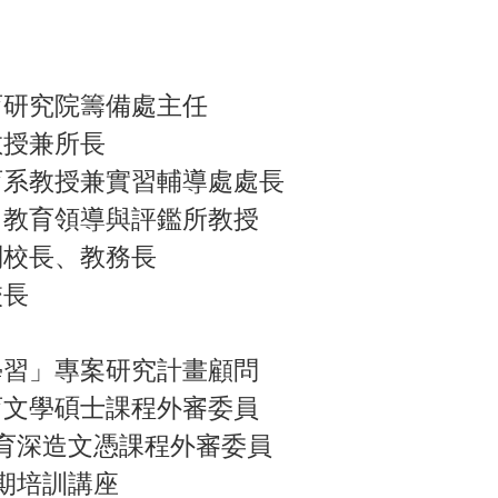
育研究院籌備處主任
教授兼所長
育系教授兼實習輔導處處長
、教育領導與評鑑所教授
副校長、教務長
校長
學習」專案研究計畫顧問
育文學碩士課程外審委員
教育深造文憑課程外審委員
長期培訓講座