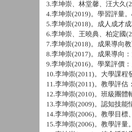
3.李坤崇、林堂馨、汪大久(2
4.李坤崇(2019)。學習評量
5.李坤崇(2018)。成人
6.李坤崇、王曉典、柏定國(
7.李坤崇(2018)。成果
8.李坤崇(2017)。成果
9.李坤崇(2016)。學業
10.李坤崇(2011)。大
11.李坤崇(2011)。教
12.李坤崇(2010)。班級
13.李坤崇(2009)。認
14.李坤崇(2006)。教學
15.李坤崇(2006)。教學評