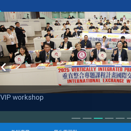
VIP workshop