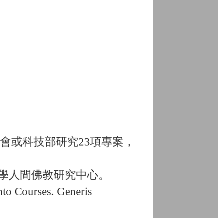
科會或科技部研究23項專案，
華大學人間佛教研究中心。
into Courses. Generis