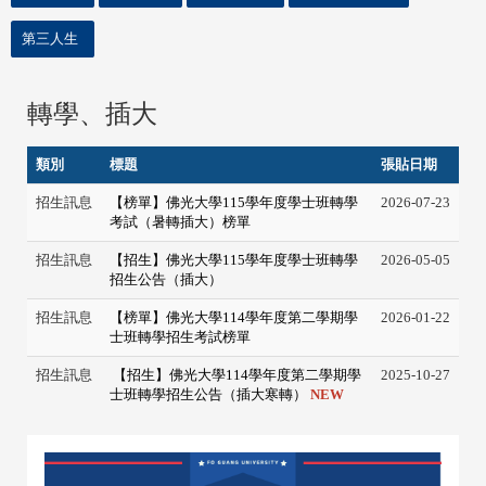
第三人生
轉學、插大
類別
標題
張貼日期
招生訊息
【榜單】佛光大學115學年度學士班轉學
2026-07-23
考試（暑轉插大）榜單
招生訊息
【招生】佛光大學115學年度學士班轉學
2026-05-05
招生公告（插大）
招生訊息
【榜單】佛光大學114學年度第二學期學
2026-01-22
士班轉學招生考試榜單
招生訊息
【招生】佛光大學114學年度第二學期學
2025-10-27
士班轉學招生公告（插大寒轉）
NEW