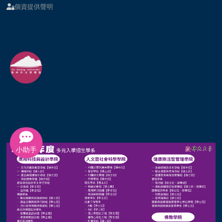
個資提供聲明
小助手