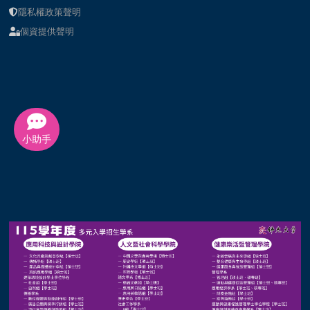
隱私權政策聲明
個資提供聲明
小助手