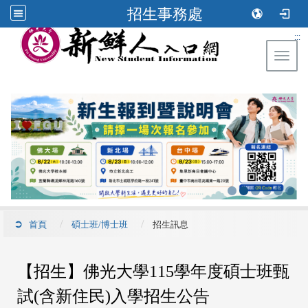
招生事務處
:::
Toggl
首頁
碩士班/博士班
招生訊息
【招生】佛光大學115學年度碩士班甄
試(含新住民)入學招生公告