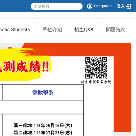
Language
登入
:::
seas Students
單位介紹
招生Q&A
問題諮詢