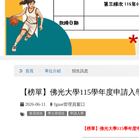
首頁
單位介紹
招生訊息
【榜單】佛光大學115學年度申請
2026-06-11
fguas管理員窗口
首頁招生
學士班招生
申請入學
【榜單】佛光大學115
學年度
__________________________