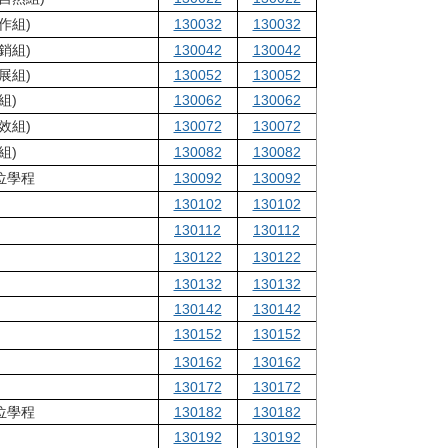
作組)
130032
130032
銷組)
130042
130042
展組)
130052
130052
組)
130062
130062
效組)
130072
130072
組)
130082
130082
位學程
130092
130092
130102
130102
130112
130112
130122
130122
130132
130132
130142
130142
130152
130152
130162
130162
130172
130172
位學程
130182
130182
130192
130192