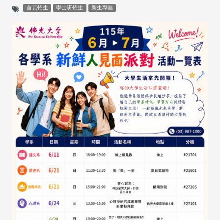
首頁招生
學士班招生
新生專區