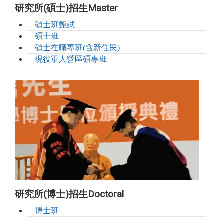
研究所(碩士)招生Master
碩士班甄試
碩士班
碩士在職專班(含新住民)
現役軍人營區碩專班
研究所(博士)招生Doctoral
博士班