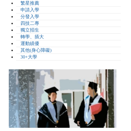
繁星推薦
申請入學
分發入學
四技二專
獨立招生
轉學、插大
運動績優
其他(身心障礙)
30+大學