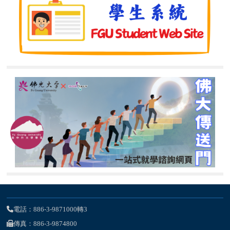
電話：886-3-9871000轉3
傳真：886-3-9874800