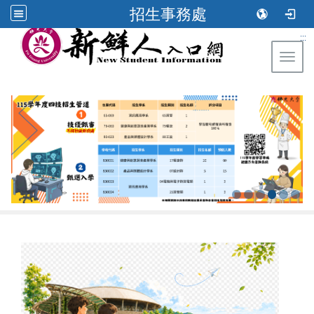
招生事務處
:::
Toggl