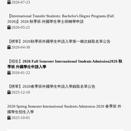
2026-07-23
【International Transfer Students: Bachelor's Degree Programs (Fall
2026)】2026 秋季班 外國學生學士班轉學申請
2026-05-21
【榜單】2026秋季班外國學生申請入學第一梯次錄取名單公告
2026-04-30
【招生】
2026 Fall Semester International Students Admission2026 秋
季班 外國學生申請入學
2026-01-22
【榜單】2026春季班外國學生申請入學錄取名單公告
2025-12-10
2026 Spring Semester International Students Admission 2026 春季班 外
國學生招生入學
2025-10-01