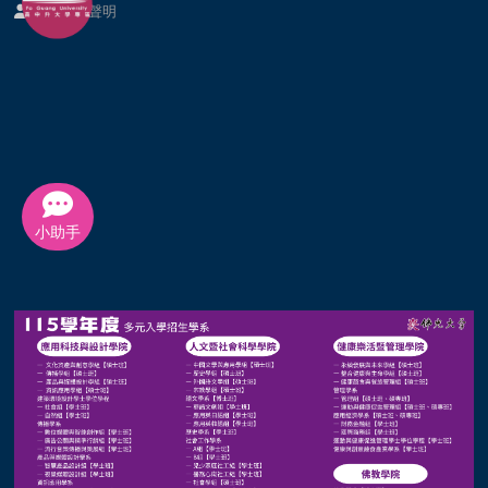
個資提供聲明
小助手