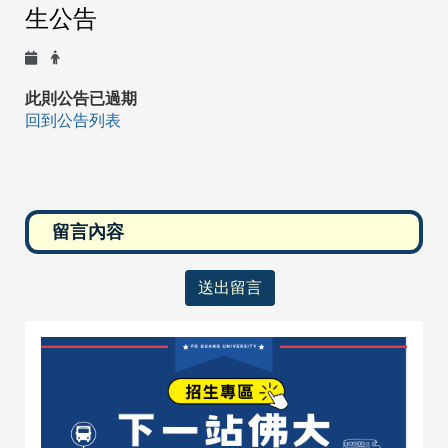
生公告
此則公告已過期
回到公告列表
送出留言