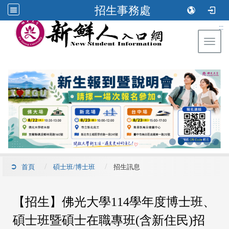
招生事務處
:::
Toggl
首頁
碩士班/博士班
招生訊息
【招生】佛光大學114學年度博士班、
碩士班暨碩士在職專班(含新住民)招