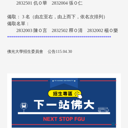
2832501 仉Ｏ華 2832004 張Ｏ仁
備取： 3 名（由左至右，由上而下，依名次排列）
備取名單：
2832003 陳Ｏ言 2832502 釋Ｏ清 2832002 楊Ｏ樂
****************************************************
佛光大學招生委員會 公告115.04.30