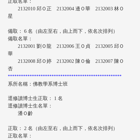
正取名單：
2132010 邱Ｏ正 2132004 邊Ｏ華 2132003 林Ｏ
星
備取： 6 名（由左至右，由上而下，依名次排列）
備取名單：
2132001 劉Ｏ龍 2132006 王Ｏ貞 2132005 邱Ｏ
華
2132008 邱Ｏ婷 2132002 陳Ｏ倫 2132007 陳Ｏ
杏
****************************************************
系所名稱：佛教學系博士班
逕修讀博士生正取： 1 名
逕修讀博士生
名單：
潘Ｏ齡
正取： 2 名（由左至右，由上而下，依名次排列）
正取名單：