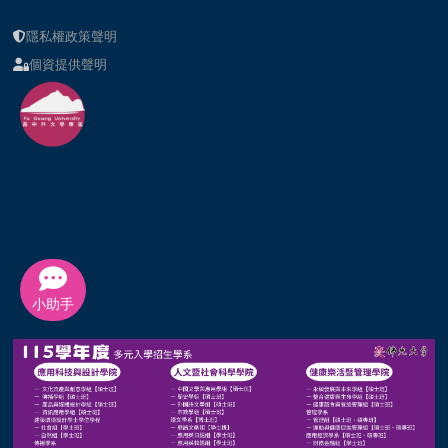
隱私權政策聲明
個資提供聲明
小助手