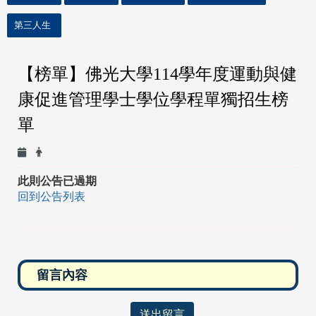
第三人生
【榜單】佛光大學114學年度運動與健
康促進管理學士學位學程單獨招生榜
單
此則公告已過期
回到公告列表
送出留言