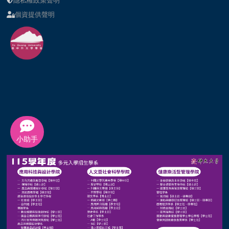
隱私權政策聲明
個資提供聲明
小助手