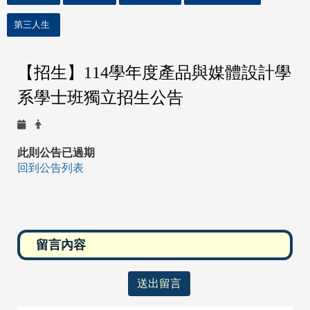
第三人生
【招生】114學年度產品與媒體設計學
系學士班獨立招生公告
此則公告已過期
回到公告列表
送出留言