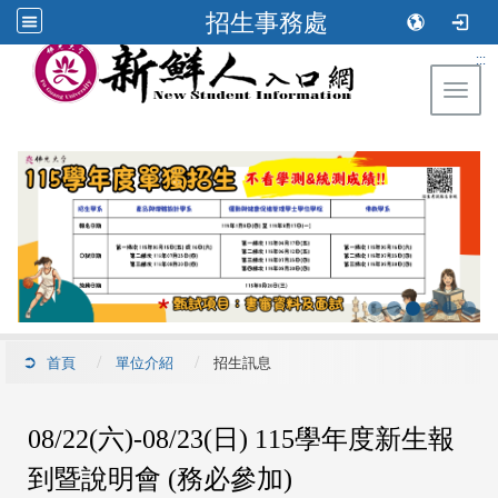
招生事務處
:::
Toggl
首頁
單位介紹
招生訊息
08/22(六)-08/23(日) 115學年度新生報
到暨說明會 (務必參加)