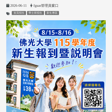
2026-06-11
fguas管理員窗口
首頁招生
學士班招生
新生專區