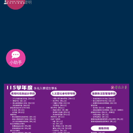
個資提供聲明
小助手