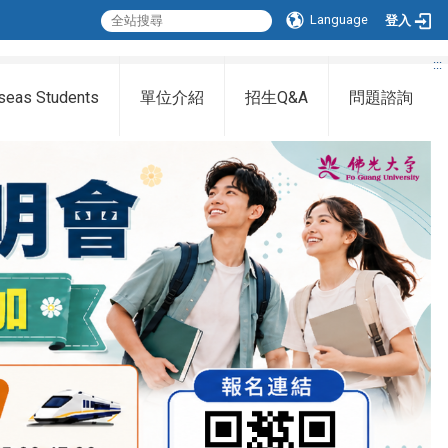
Language
登入
:::
seas Students
單位介紹
招生Q&A
問題諮詢