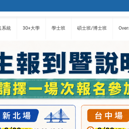
名系統
30+大學
學士班
碩士班/博士班
Over