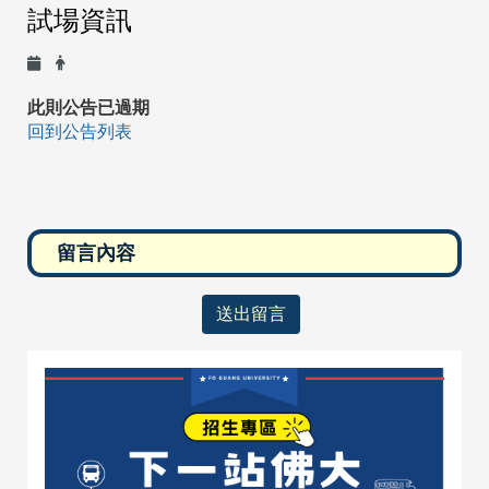
試場資訊
此則公告已過期
回到公告列表
送出留言