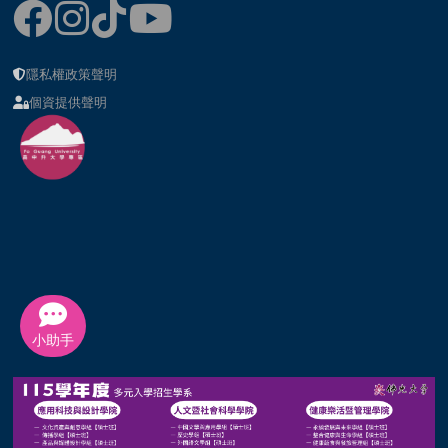
隱私權政策聲明
個資提供聲明
小助手