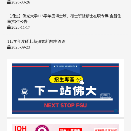
2026-03-26
【招生】佛光大学115学年度博士班、硕士班暨硕士在职专班(含新住
民)招生公告
2025-11-17
115学年度硕士班(研究所)招生管道
2025-09-23