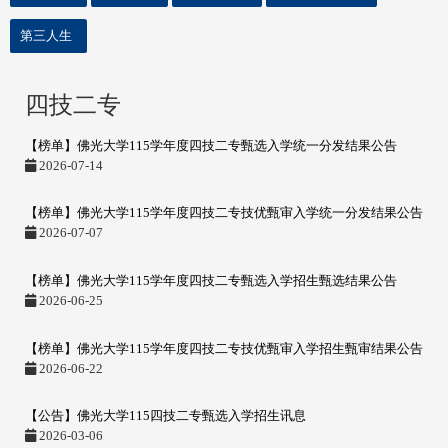
第三人生
四技二专
【榜单】佛光大学115学年度四技二专甄选入学统一分发结果公告
2026-07-14
【榜单】佛光大学115学年度四技二专技优甄审入学统一分发结果公告
2026-07-07
【榜单】佛光大学115学年度四技二专甄选入学招生甄选结果公告
2026-06-25
【榜单】佛光大学115学年度四技二专技优甄审入学招生甄审结果公告
2026-06-22
【公告】佛光大学115四技二专甄选入学招生讯息
2026-03-06