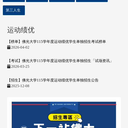
第三人生
运动绩优
【榜单】佛光大学115学年度运动绩优学生单独招生考试榜单
2026-04-02
【考试】佛光大学115学年度运动绩优学生单独招生「试场资讯」
2026-03-25
【招生】佛光大学115学年度运动绩优学生单独招生公告
2025-12-08