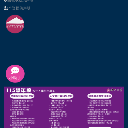
隐私权政策声明
个资提供声明
小助手