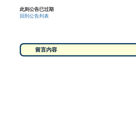
此则公告已过期
回到公告列表