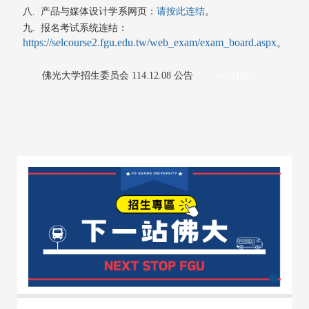
八. 产品与媒体设计学系网页：
请按此连结
。
九.
报名考试系统连结
：
https://selcourse2.fgu.edu.tw/web_exam/exam_board.aspx
。
佛光大学招生委员会 114.12.08 公告
no.2162