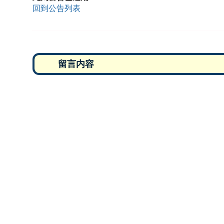
回到公告列表