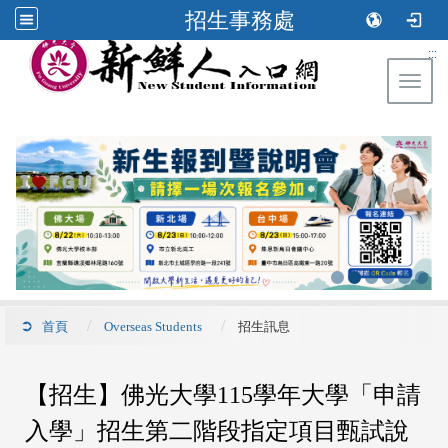
招生事務處
:::
Toggl
首頁
Overseas Students
招生訊息
【招生】佛光大學115學年大學「申請
入學」招生第二階段指定項目甄試說