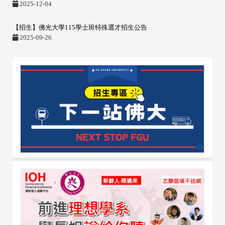
2025-12-04
【招生】佛光大學115學士班特殊選才招生公告
2025-09-26