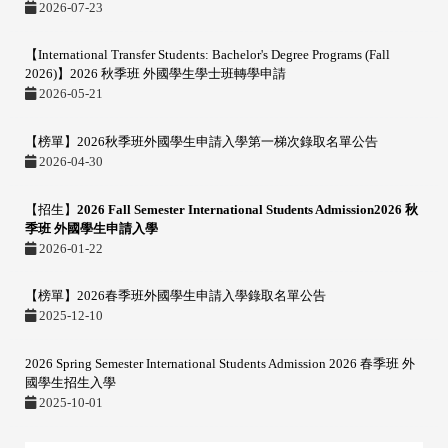
2026-07-23
【International Transfer Students: Bachelor's Degree Programs (Fall
2026)】2026 秋季班 外國學生學士班轉學申請
2026-05-21
【榜單】2026秋季班外國學生申請入學第一梯次錄取名單公告
2026-04-30
【招生】
2026 Fall Semester International Students Admission2026 秋
季班 外國學生申請入學
2026-01-22
【榜單】2026春季班外國學生申請入學錄取名單公告
2025-12-10
2026 Spring Semester International Students Admission 2026 春季班 外
國學生招生入學
2025-10-01