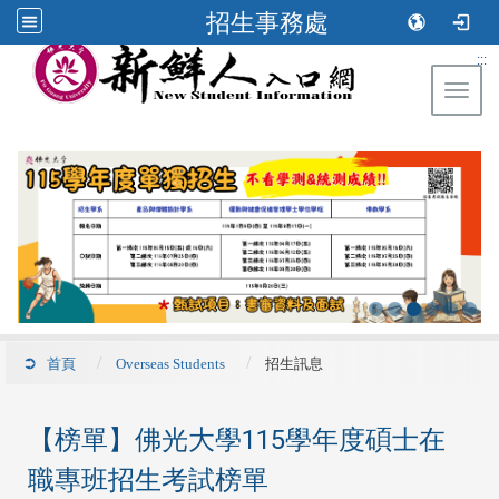
招生事務處
:::
Toggl
首頁
Overseas Students
招生訊息
【榜單】佛光大學115學年度碩士在
職專班招生考試榜單