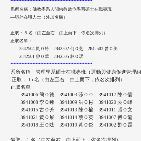
****************************************************
系所名稱：佛教學系人間佛教數位學習碩士在職專班
—境外在職人士（外加名額）
正取： 5 名（由左至右，由上而下，依名次排列）
正取名單：
2842504 劉Ｏ妗 2842502 何Ｏ芝 2842503 曾Ｏ美
2842501 曾Ｏ華 2842505 林Ｏ瑗
****************************************************
系所名稱：管理學系碩士在職專班（運動與健康促進管理
正取： 15 名（由左至右，由上而下，依名次排列）
正取名單：
3941006 簡Ｏ德 3941003 莎ＯＯ 3941017 陳Ｏ
3941008 李Ｏ臻 3941009 洪Ｏ彬 3941020 吳Ｏ
3941015 古Ｏ芳 3941013 陳Ｏ榆 3941011 張Ｏ
3941021 黃Ｏ展 3941014 蔡Ｏ英 3941007 傅Ｏ
3941018 王Ｏ竤 3941019 黃Ｏ釤 3941002 劉Ｏ
備取： 1 名（由左至右，由上而下，依名次排列）