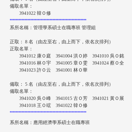
備取名單：
3941022 韓Ｏ修
****************************************************
系所名稱：管理學系碩士在職專班 管理組
正取： 8 名（由左至右，由上而下，依名次排列）
正取名單：
3941012 康Ｏ庭 3941004 洪Ｏ婷 3941010 吳Ｏ
3941016 林Ｏ宇 3941005 章Ｏ雯 3941024 蔡Ｏ
3941023 許Ｏ云 3941001 林Ｏ華
備取： 5 名（由左至右，由上而下，依名次排列）
備取名單：
3941020 吳Ｏ峰 3941015 古Ｏ芳 3941021 黃Ｏ
3941018 王Ｏ竤 3941022 韓Ｏ修
****************************************************
系所名稱：應用經濟學系碩士在職專班