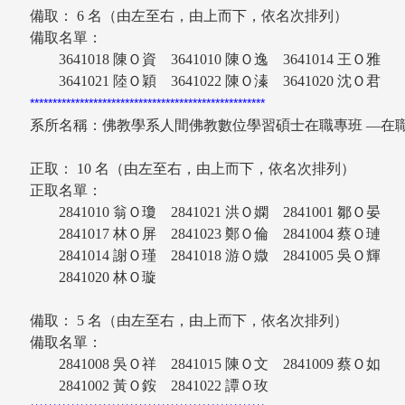
備取： 6 名（由左至右，由上而下，依名次排列）
備取名單：
3641018 陳Ｏ資 3641010 陳Ｏ逸 3641014 王Ｏ
3641021 陸Ｏ穎 3641022 陳Ｏ溱 3641020 沈Ｏ君
****************************************************
系所名稱：佛教學系人間佛教數位學習碩士在職專班 —
正取： 10 名（由左至右，由上而下，依名次排列）
正取名單：
2841010 翁Ｏ瓊 2841021 洪Ｏ嫻 2841001 鄒Ｏ
2841017 林Ｏ屏 2841023 鄭Ｏ倫 2841004 蔡Ｏ
2841014 謝Ｏ瑾 2841018 游Ｏ媺 2841005 吳Ｏ
2841020 林Ｏ璇
備取： 5 名（由左至右，由上而下，依名次排列）
備取名單：
2841008 吳Ｏ祥 2841015 陳Ｏ文 2841009 蔡Ｏ
2841002 黃Ｏ銨 2841022 譚Ｏ玫