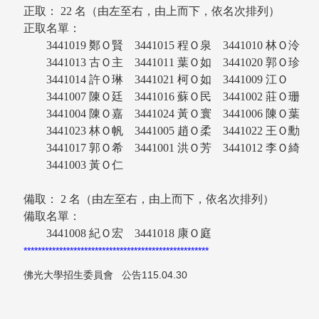
正取： 22 名（由左至右，由上而下，依名次排列）
正取名單：
3441019 鄭Ｏ賢 3441015 程Ｏ泉 3441010 林Ｏ
3441013 古Ｏ主 3441011 葉Ｏ如 3441020 郭Ｏ
3441014 許Ｏ琳 3441021 柯Ｏ如 3441009 江Ｏ
3441007 陳Ｏ廷 3441016 蘇Ｏ民 3441002 莊Ｏ
3441004 陳Ｏ嘉 3441024 黃Ｏ寰 3441006 陳Ｏ
3441023 林Ｏ帆 3441005 趙Ｏ柔 3441022 王Ｏ
3441017 郭Ｏ希 3441001 洪Ｏ芳 3441012 李Ｏ
3441003 黃Ｏ仁
備取： 2 名（由左至右，由上而下，依名次排列）
備取名單：
3441008 紀Ｏ宏 3441018 康Ｏ庭
****************************************************
佛光大學招生委員會 公告115.04.30