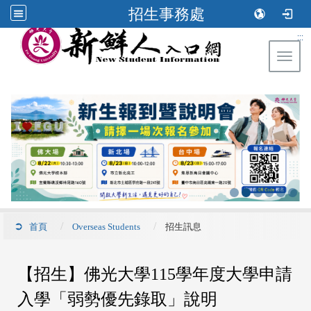
招生事務處
:::
Toggl
首頁
Overseas Students
招生訊息
【招生】佛光大學115學年度大學申請
入學「弱勢優先錄取」說明