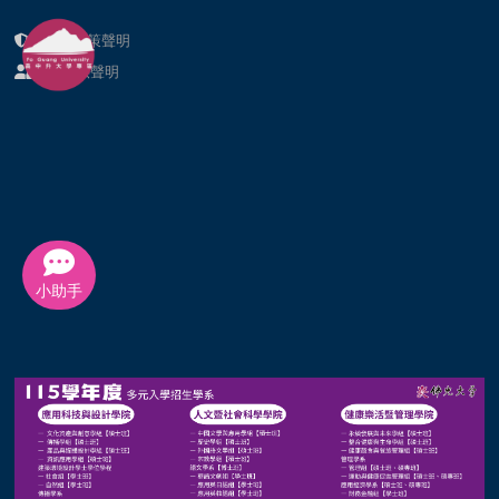
隱私權政策聲明
個資提供聲明
小助手