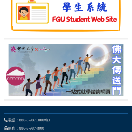
電話：886-3-9871000轉3
傳真：886-3-9874800