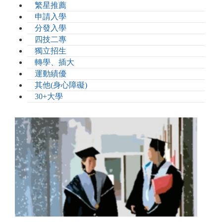
繁星推薦
申請入學
分發入學
四技二專
獨立招生
轉學、插大
運動績優
其他(身心障礙)
30+大學