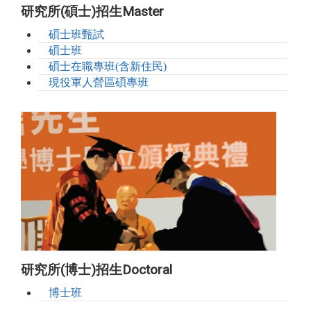
研究所(碩士)招生Master
碩士班甄試
碩士班
碩士在職專班(含新住民)
現役軍人營區碩專班
研究所(博士)招生Doctoral
博士班