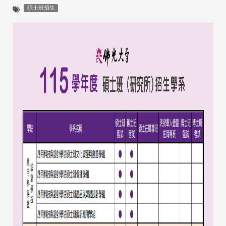
碩士班招生