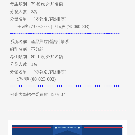
考生類別：79 餐旅 外加名額
分發人數：2名
分發名單：（依報名序號排序）
王○濬 (79-060-002) 江○辰
(79-060-003)
****************************************************
系所名稱：產品與媒體設計學系
組別名稱：不分組
考生類別：80 工設 外加名額
分發人數：1名
分發名單：（依報名序號排序）
游
菲 (80-023-002
)
○
****************************************************
佛光大學招生委員會115.07.07