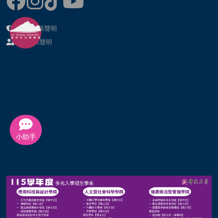
隱私權政策聲明
個資提供聲明
小助手