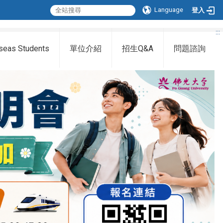
Language
登入
:::
seas Students
單位介紹
招生Q&A
問題諮詢