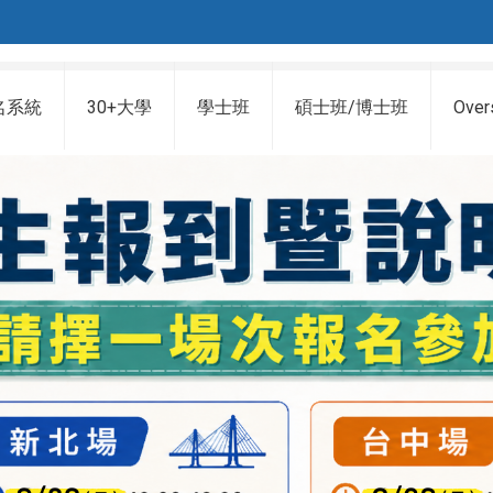
名系統
30+大學
學士班
碩士班/博士班
Over