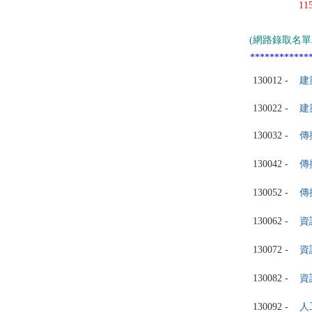
1
(
網路錄取名單
************
130012 -
建
130022 -
建
130032 -
傳
130042 -
傳
130052 -
傳
130062 -
資
130072 -
資
130082 -
資
130092 -
人