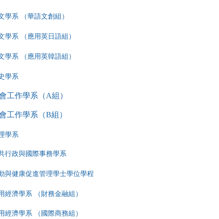
文學系 （華語文創組）
文學系 （應用英日語組）
文學系 （應用英韓語組）
史學系
會工作學系（A組）
會工作學系（B組）
理學系
共行政與國際事務學系
動與健康促進管理學士學位學程
用經濟學系 （財務金融組）
用經濟學系 （國際商務組）