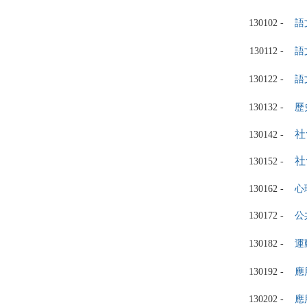
130102 -
語
130112 -
語
130122 -
語
130132 -
歷
社
130142 -
社
130152 -
130162 -
心
130172 -
公
130182 -
運
130192 -
應
130202 -
應