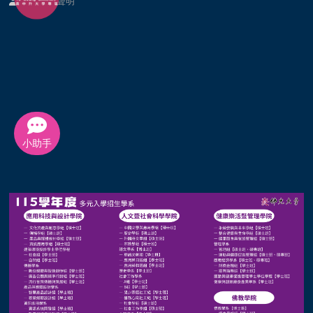
個資提供聲明
小助手