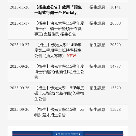
2025-11-26
【招生處公告】啟用「招生
招生訊息
16141
一站式行銷平台
Portaly
」
2025-11-17
【招生】佛光大學115學年度
招生訊息
26508
博士班、碩士班暨碩士在職
專班(含新住民)招生公告
2025-10-27
【招生】佛光大學114學年
招生訊息
20529
度第二學期學士班轉學招生
公告（插大寒轉）
NEW
2025-09-26
【招生】佛光大學115學年度
招生訊息
14777
博士班甄試(含新住民)招生公
告
2025-09-26
【招生】佛光大學115學年度
招生訊息
15529
碩士班甄試(含新住民)入學招
生公告
2025-09-26
【招生】佛光大學115學士班
招生訊息
15923
特殊選才招生公告