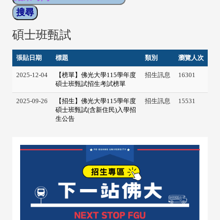
碩士班甄試
張貼日期
標題
類別
瀏覽人次
2025-12-04
【榜單】佛光大學115學年度
招生訊息
16301
碩士班甄試招生考試榜單
2025-09-26
【招生】佛光大學115學年度
招生訊息
15531
碩士班甄試(含新住民)入學招
生公告