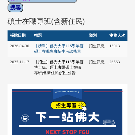
碩士在職專班(含新住民)
張貼日期
標題
類別
瀏覽人次
2026-04-30
【榜單】佛光大學115學年度
招生訊息
15013
碩士在職專班招生考試榜單
2025-11-17
【招生】佛光大學115學年度
招生訊息
26563
博士班、碩士班暨碩士在職
專班(含新住民)招生公告