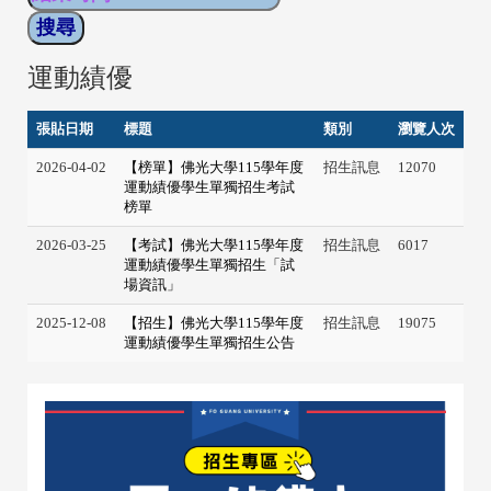
運動績優
張貼日期
標題
類別
瀏覽人次
2026-04-02
【榜單】佛光大學115學年度
招生訊息
12070
運動績優學生單獨招生考試
榜單
2026-03-25
【考試】佛光大學115學年度
招生訊息
6017
運動績優學生單獨招生「試
場資訊」
2025-12-08
【招生】佛光大學115學年度
招生訊息
19075
運動績優學生單獨招生公告