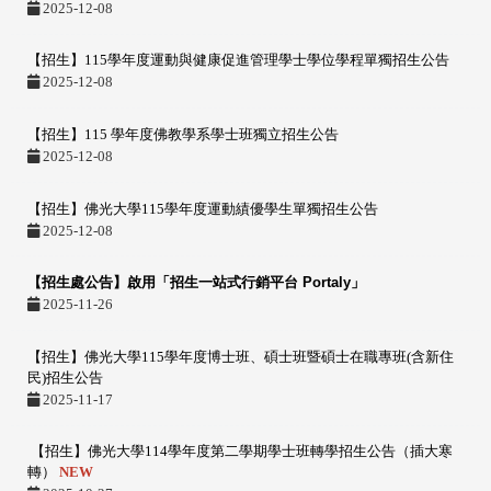
2025-12-08
【招生】115學年度運動與健康促進管理學士學位學程單獨招生公告
2025-12-08
【招生】115 學年度佛教學系學士班獨立招生公告
2025-12-08
【招生】佛光大學115學年度運動績優學生單獨招生公告
2025-12-08
【招生處公告】啟用「招生一站式行銷平台
Portaly
」
2025-11-26
【招生】佛光大學115學年度博士班、碩士班暨碩士在職專班(含新住
民)招生公告
2025-11-17
【招生】佛光大學114學年度第二學期學士班轉學招生公告（插大寒
轉）
NEW