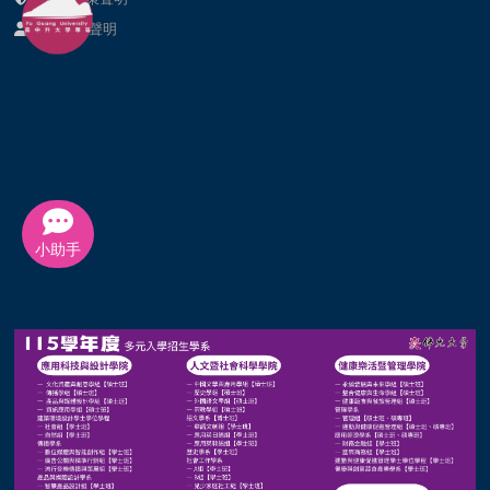
個資提供聲明
小助手