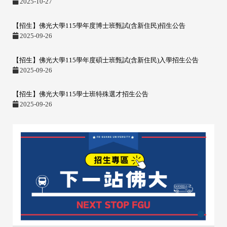
2025-10-27
【招生】佛光大學115學年度博士班甄試(含新住民)招生公告
2025-09-26
【招生】佛光大學115學年度碩士班甄試(含新住民)入學招生公告
2025-09-26
【招生】佛光大學115學士班特殊選才招生公告
2025-09-26