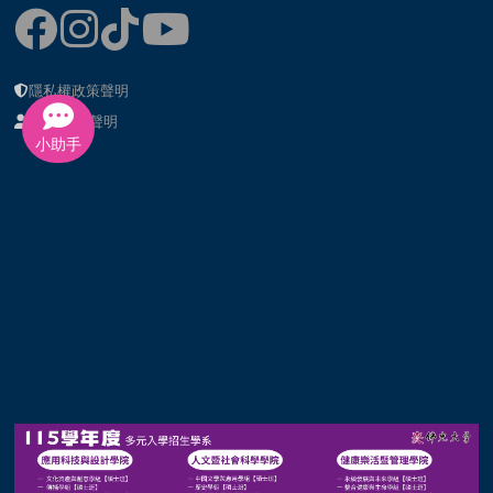
隱私權政策聲明
個資提供聲明
小助手