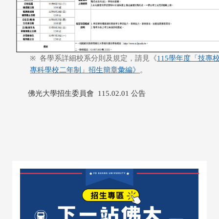
※
各學系詳細校系分則及規定，請見《
115學年度「技專
專科學校二年制」招生簡章彙編》
。
佛光大學招生委員會 115.02.01 公告