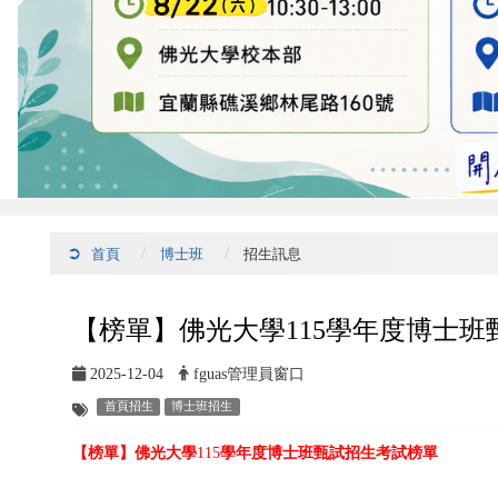
首頁
博士班
招生訊息
【榜單】佛光大學115學年度博士
2025-12-04
fguas管理員窗口
首頁招生
博士班招生
【榜單】佛光大學
115
學年度博士班甄試招生考試榜單