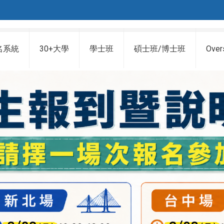
名系統
30+大學
學士班
碩士班/博士班
Over