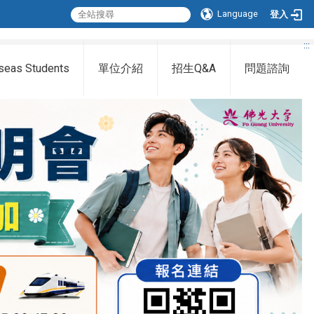
Language
登入
:::
seas Students
單位介紹
招生Q&A
問題諮詢