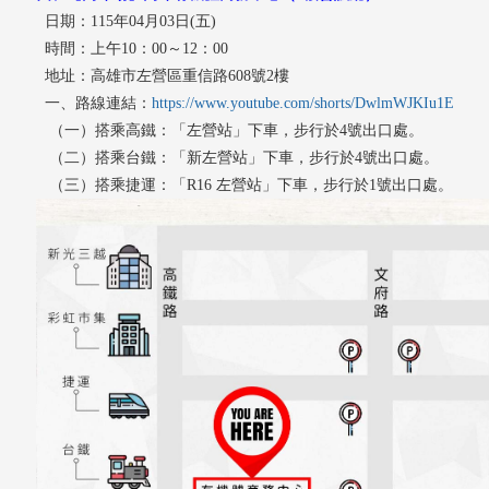
日期：
115年04月03日(五)
時間：上午10：00～12：00
地址：高雄市左營區重信路608號2樓
一、路線連結：
https://www.youtube.com/shorts/DwlmWJKIu1E
（一）搭乘
高鐵：「左營站」下車，步行於4號出口處。
（二）搭乘台鐵：「新左營站」下車，步行於4號出口處。
（三）搭乘捷運：「R16 左營站」下車，步行於1號出口處。