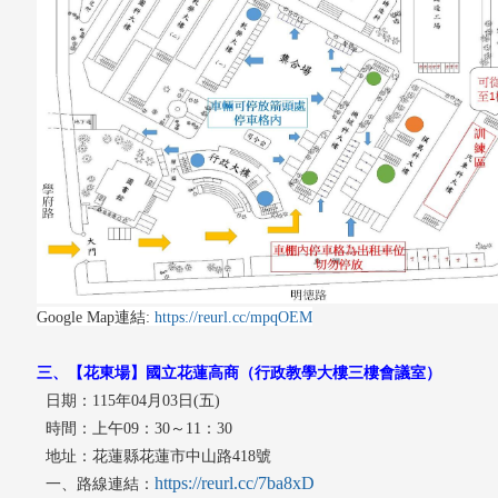
Google Map連結:
https://reurl.cc/mpqOEM
三、
【花東場】國立花蓮高商（行政教學大樓三樓會議室）
日期：115年04月03日(五)
時間：上午09：30～11：30
地址：花蓮縣花蓮市中山路418號
https://reurl.cc/7ba8xD
一、路線連結：