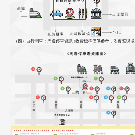
（四）自行開車：
周邊停車資訊 (收費標準僅供參考，依實際現場