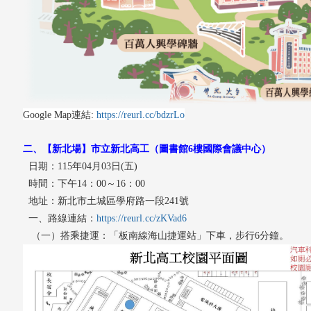
Google Map連結:
https://reurl.cc/bdzrLo
二、【新北場】市立新北高工（圖書館6樓國際會議中心）
日期：115年04月03日(五)
時間：下午14：00～16：00
地址：新北市土城區學府路一段241號
一、路線連結：
https://reurl.cc/zKVad6
（一）搭乘捷運
：「板南線海山捷運站」下車，步行6分鐘。