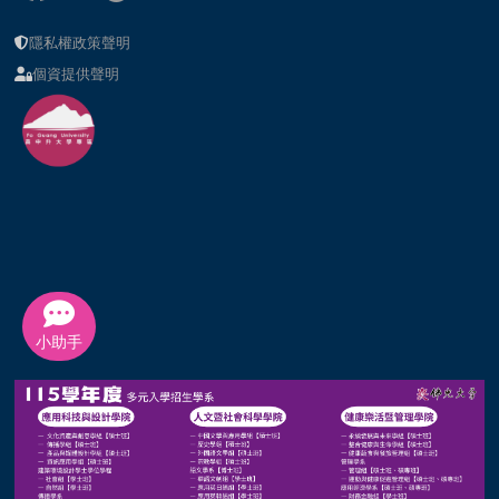
隱私權政策聲明
個資提供聲明
小助手