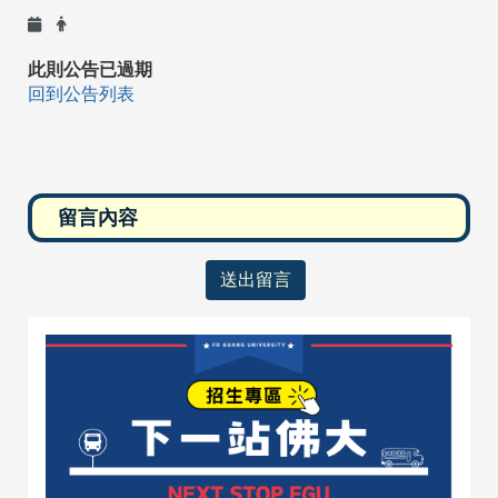
此則公告已過期
回到公告列表
送出留言