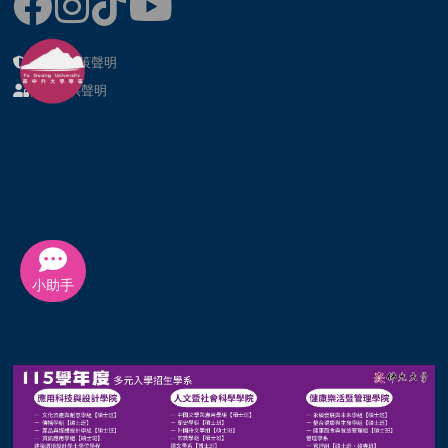
隱私權政策聲明
個資提供聲明
小助手