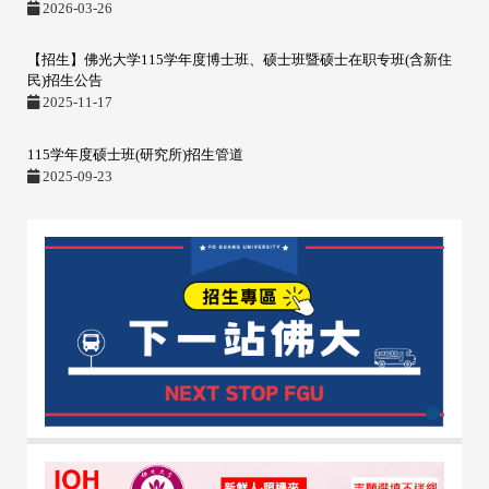
2026-03-26
【招生】佛光大学115学年度博士班、硕士班暨硕士在职专班(含新住
民)招生公告
2025-11-17
115学年度硕士班(研究所)招生管道
2025-09-23