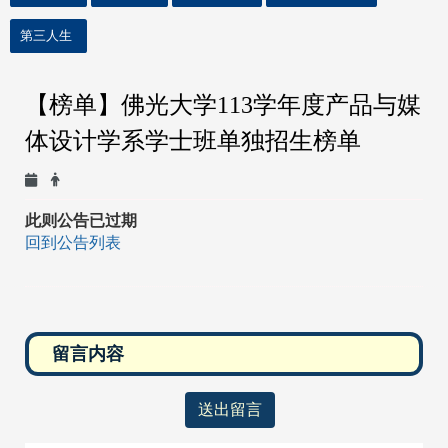
第三人生
【榜单】
佛光大学113
学年度产品与媒
体设计学系学士班单独招生榜单
此则公告已过期
回到公告列表
送出留言